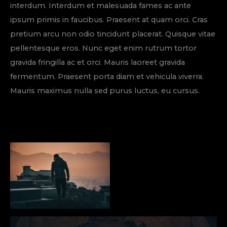
interdum. Interdum et malesuada fames ac ante
ipsum primis in faucibus. Praesent at quam orci. Cras
pretium arcu non odio tincidunt placerat. Quisque vitae
pellentesque eros. Nunc eget enim rutrum tortor
gravida fringilla ac et orci. Mauris laoreet gravida
fermentum. Praesent porta diam et vehicula viverra.
Mauris maximus nulla sed purus luctus, eu cursus.