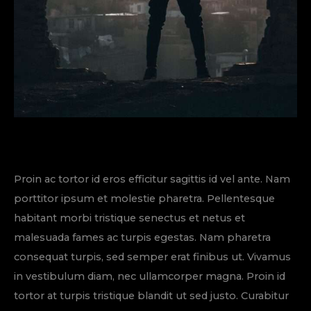
Proin ac tortor id eros efficitur sagittis id vel ante. Nam
porttitor ipsum et molestie pharetra. Pellentesque
habitant morbi tristique senectus et netus et
malesuada fames ac turpis egestas. Nam pharetra
consequat turpis, sed semper erat finibus ut. Vivamus
in vestibulum diam, nec ullamcorper magna. Proin id
tortor at turpis tristique blandit ut sed justo. Curabitur