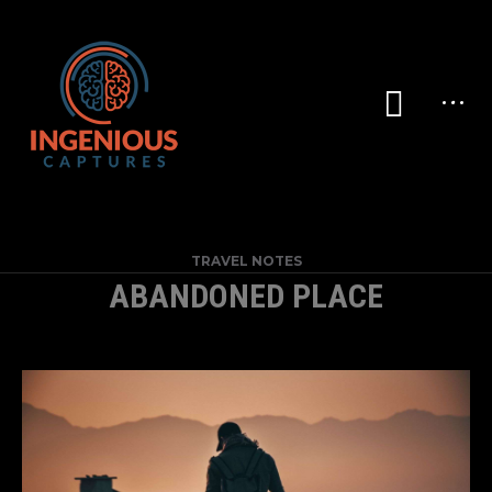
TRAVEL NOTES
ABANDONED PLACE