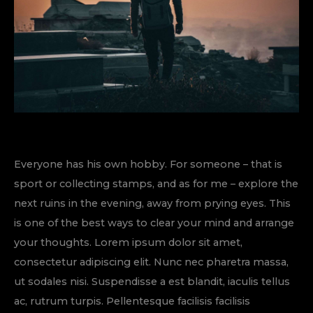
Everyone has his own hobby. For someone – that is
sport or collecting stamps, and as for me – explore the
next ruins in the evening, away from prying eyes. This
is one of the best ways to clear your mind and arrange
your thoughts. Lorem ipsum dolor sit amet,
consectetur adipiscing elit. Nunc nec pharetra massa,
ut sodales nisi. Suspendisse a est blandit, iaculis tellus
ac, rutrum turpis. Pellentesque facilisis facilisis